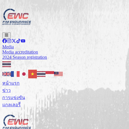
Media
Media accreditation
2024 Season registration
หน้าแรก
ข่าว
การแข่งขัน
แกลเลอรี่