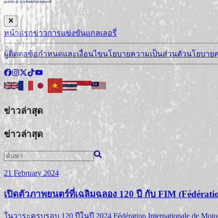
หน้าแรก
ข่าว
การแข่งขัน
แกลเลอรี่
ผู้ติดต่อ
ข้อกำหนดและเงื่อนไข
นโยบายความเป็นส่วนตัว
นโยบายคุ
ข่าวล่าสุด
ข่าวล่าสุด
21 February 2024
เปิดตัวภาพยนตร์ที่เฉลิมฉลอง 120 ปี กับ FIM (Fédérat
ในวาระครบรอบ 120 ปีในปี 2024 Fédération Internationale de Moto