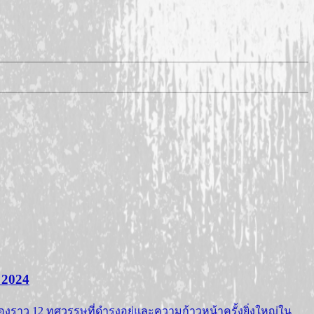
 2024
รื่องราว 12 ทศวรรษที่ดำรงอยู่และความก้าวหน้าครั้งยิ่งใหญ่ใน